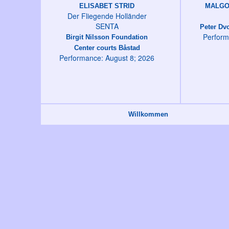
ELISABET STRID
MALGO
Der Fliegende Holländer
SENTA
Peter Dvo
Perform
Birgit Nilsson Foundation
Center courts Båstad
Performance: August 8; 2026
Willkommen