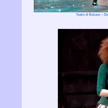
Teatro di Bolzano – 