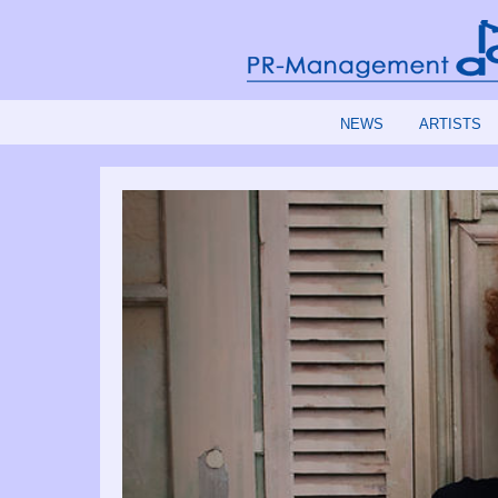
NEWS
ARTISTS