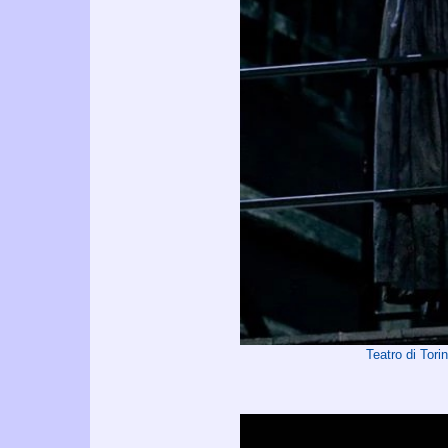
Teatro di Tor