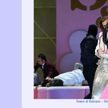
Teatro di Bolzano – 