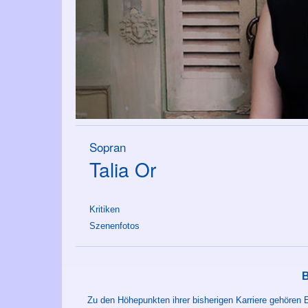
Sopran
Talia Or
Kritiken
Szenenfotos
Zu den Höhepunkten ihrer bisherigen Karriere gehören 