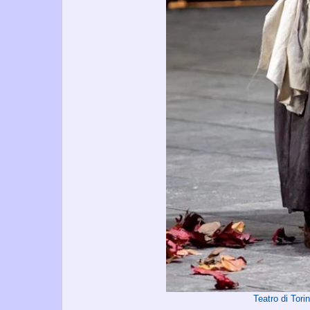
Teatro di Tor