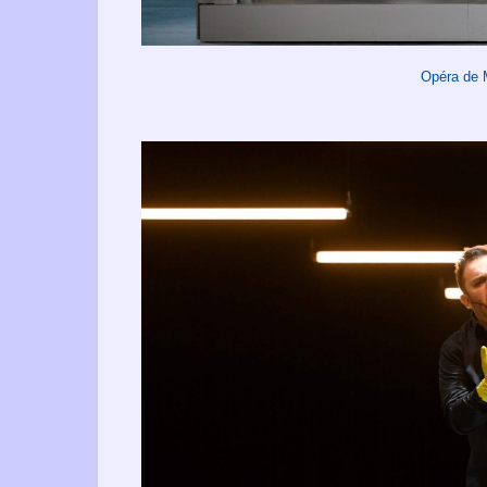
Opéra de 