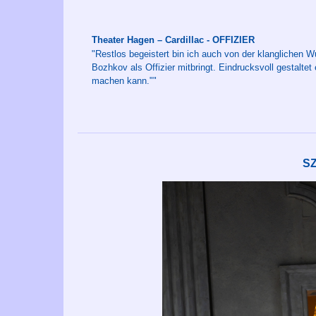
Theater Hagen – Cardillac - OFFIZIER
"Restlos begeistert bin ich auch von der klanglichen W
Bozhkov als Offizier mitbringt. Eindrucksvoll gestalte
machen kann.""
S