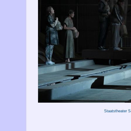
Staatstheater 