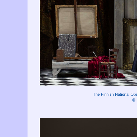
The Finnish National O
©