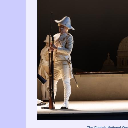
The Finnish National O