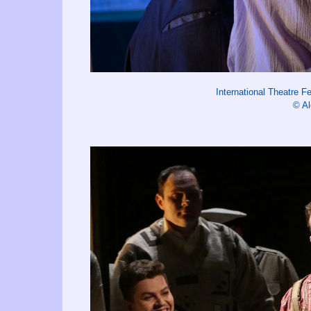
International Theatre 
© A