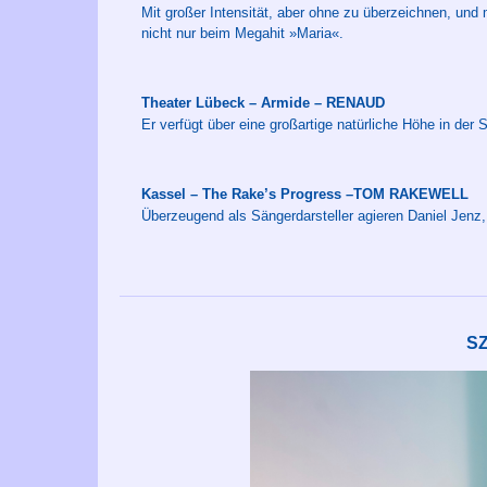
Mit großer Intensität, aber ohne zu überzeichnen, und
nicht nur beim Megahit »Maria«.
Theater Lübeck – Armide – RENAUD
Er verfügt über eine großartige natürliche Höhe in der 
Kassel – The Rake’s Progress –TOM RAKEWELL
Überzeugend als Sängerdarsteller agieren Daniel Jenz,
S