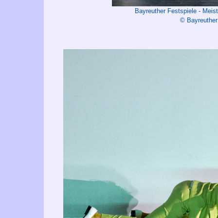
Bayreuther Festspiele - Me
© Bayreuther 