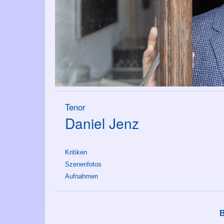
Tenor
Daniel Jenz
Kritiken
Szenenfotos
Aufnahmen