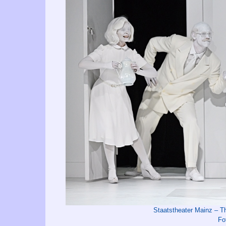
Staatstheater Mainz –
Fo