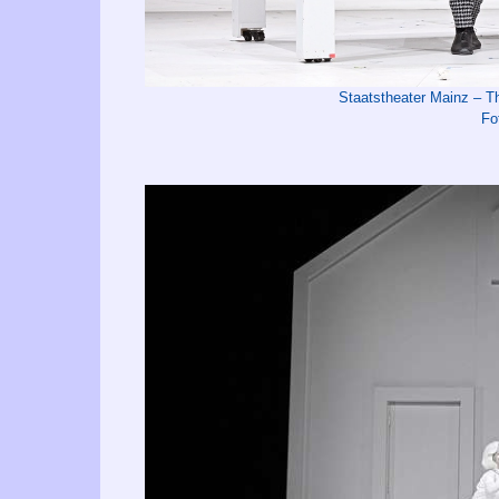
Staatstheater Mainz –
Fo