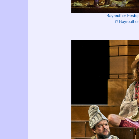
Bayreuther Festsp
© Bayreuther 