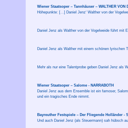
Wiener Staatsoper – Tannhäuser – WALTHER VO
Höhepunkte: […] Daniel Jenz‘ Walther von der Vogelwe
Daniel Jenz als Walther von der Vogelweide führt mit 
Daniel Jenz als Walther mit einem schönen lyrischen T
Mehr als nur eine Talentprobe geben Daniel Jenz als Wa
Wiener Staatsoper – Salome - NARRABOTH
Daniel Jenz aus dem Ensemble ist ein famoser, Salome
und ein tragisches Ende nimmt.
Bayreuther Festspiele – Der Fliegende Holländer
Und auch Daniel Jenz (als Steuermann) sah hübsch au