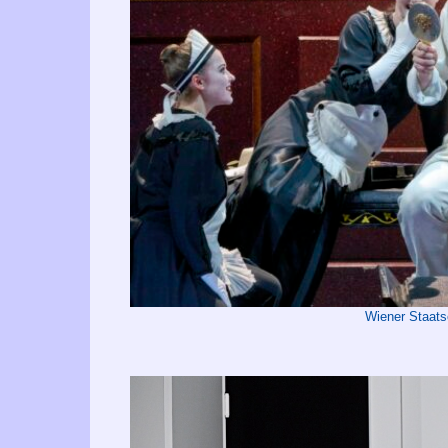
Wiener Staat