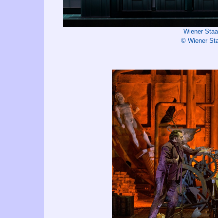
Wiener Staa
© Wiener Sta