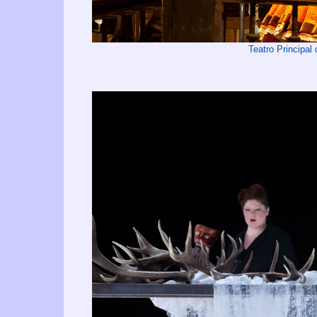
Teatro Principal