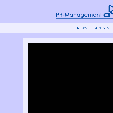
NEWS
ARTISTS