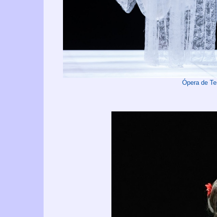
Ópera de Te