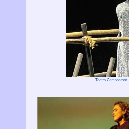
Teatro Campoamor -