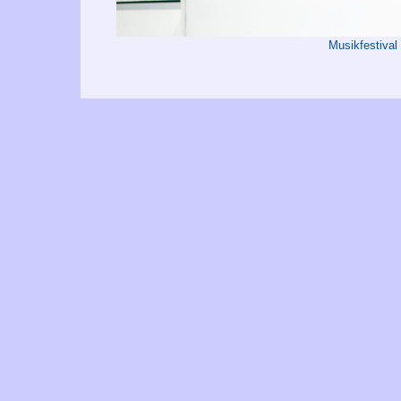
Musikfestival